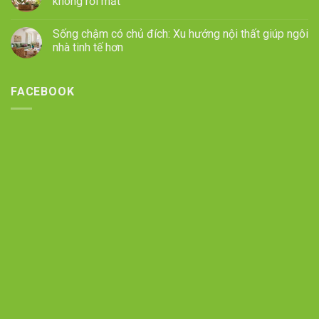
không rối mắt
Sống chậm có chủ đích: Xu hướng nội thất giúp ngôi
nhà tinh tế hơn
FACEBOOK