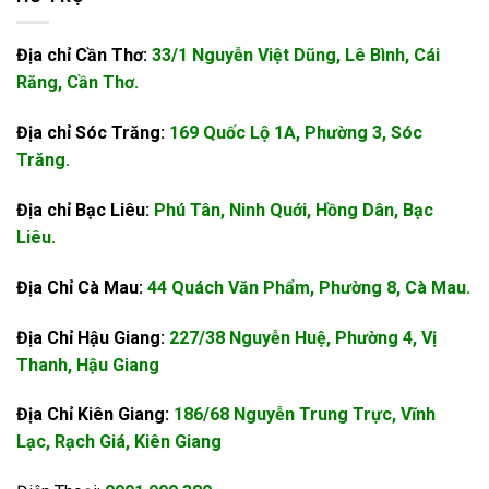
Địa chỉ Cần Thơ:
33/1 Nguyễn Việt Dũng, Lê Bình, Cái
Răng, Cần Thơ.
Địa chỉ Sóc Trăng:
169 Quốc Lộ 1A, Phường 3, Sóc
Trăng.
Địa chỉ Bạc Liêu:
Phú Tân, Ninh Quới, Hồng Dân, Bạc
Liêu.
Địa Chỉ Cà Mau:
44 Quách Văn Phẩm, Phường 8, Cà Mau.
Địa Chỉ Hậu Giang:
227/38 Nguyễn Huệ, Phường 4, Vị
Thanh, Hậu Giang
Địa Chỉ Kiên Giang:
186/68 Nguyễn Trung Trực, Vĩnh
Lạc, Rạch Giá, Kiên Giang