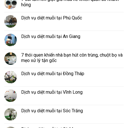
hỏng
Dịch vụ diệt muỗi tại Phú Quốc
Dịch vụ diệt muỗi tại An Giang
7 thói quen khiến nhà bạn hút côn trùng, chuột bọ và
mẹo xử lý tận gốc
Dịch vụ diệt muỗi tại Đồng Tháp
Dịch vụ diệt muỗi tại Vĩnh Long
Dịch vụ diệt muỗi tại Sóc Trăng