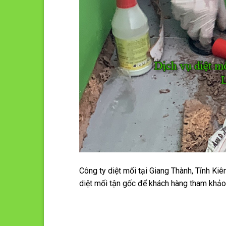
Công ty diệt mối tại Giang Thành, Tỉnh Kiên
diệt mối tận gốc để khách hàng tham khả