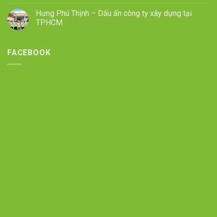
Hưng Phú Thịnh – Dấu ấn công ty xây dựng tại
TPHCM
FACEBOOK