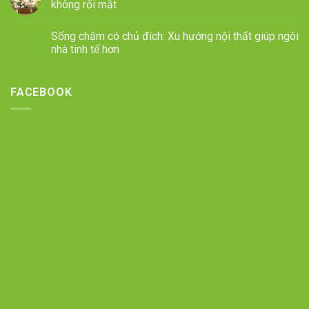
không rối mắt
Sống chậm có chủ đích: Xu hướng nội thất giúp ngôi
nhà tinh tế hơn
FACEBOOK