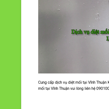
Cung cấp dịch vụ diệt mối tại Vĩnh Thuận 
mối tại Vĩnh Thuận vui lòng liên hệ 0901