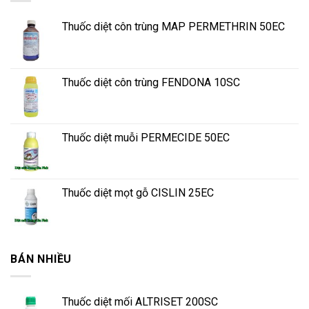
Thuốc diệt côn trùng MAP PERMETHRIN 50EC
Thuốc diệt côn trùng FENDONA 10SC
Thuốc diệt muỗi PERMECIDE 50EC
Thuốc diệt mọt gỗ CISLIN 25EC
BÁN NHIỀU
Thuốc diệt mối ALTRISET 200SC