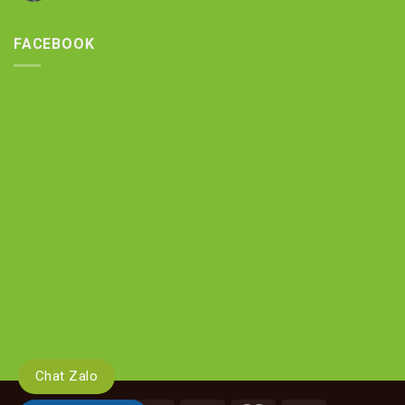
FACEBOOK
Chat Zalo