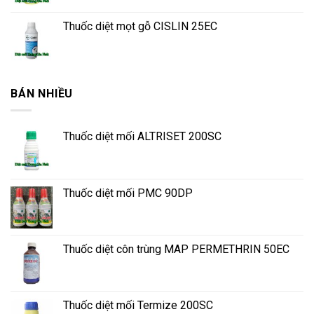
Thuốc diệt mọt gỗ CISLIN 25EC
BÁN NHIỀU
Thuốc diệt mối ALTRISET 200SC
Thuốc diệt mối PMC 90DP
Thuốc diệt côn trùng MAP PERMETHRIN 50EC
Thuốc diệt mối Termize 200SC