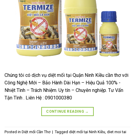
Chúng tôi có dịch vụ diệt mối tại Quận Ninh Kiều cần thơ với
Công Nghệ Mới – Bảo Hành Dài Hạn – Hiệu Quả 100% -
Nhiệt Tình – Trách Nhiệm. Uy tín – Chuyên nghiệp. Tư Vấn
Tận Tình . Liên Hệ : 0901000380
CONTINUE READING
→
Posted in
Diệt mối Cần Thơ
|
Tagged
diệt mối tại Ninh Kiều
,
diet moi tai