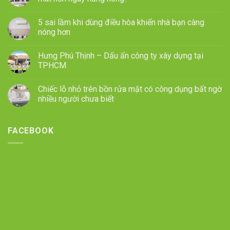
5 sai lầm khi dùng điều hòa khiến nhà bạn càng
nóng hơn
Hưng Phú Thịnh – Dấu ấn công ty xây dựng tại
TPHCM
Chiếc lỗ nhỏ trên bồn rửa mặt có công dụng bất ngờ
nhiều người chưa biết
FACEBOOK