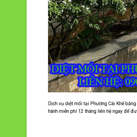
Dịch vụ diệt mối tại Phường Cái Khế bằng
hành miễn phí 12 tháng liên hệ ngay để đư