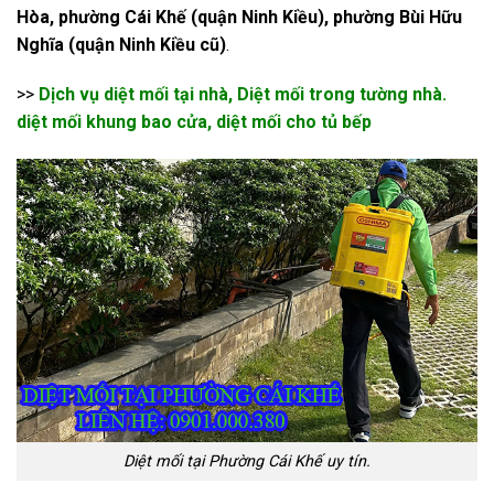
Hòa, phường Cái Khế (quận Ninh Kiều), phường Bùi Hữu
Nghĩa (quận Ninh Kiều cũ)
.
>>
Dịch vụ diệt mối tại nhà, Diệt mối trong tường nhà.
diệt mối khung bao cửa, diệt mối cho tủ bếp
Diệt mối tại Phường Cái Khế uy tín.