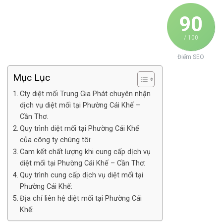
90
/ 100
Điểm SEO
Mục Lục
Cty diệt mối Trung Gia Phát chuyên nhận
dịch vụ diệt mối tại Phường Cái Khế –
Cần Thơ.
Quy trình diệt mối tại Phường Cái Khế
của công ty chúng tôi:
Cam kết chất lượng khi cung cấp dịch vụ
diệt mối tại Phường Cái Khế – Cần Thơ:
Quy trình cung cấp dịch vụ diệt mối tại
Phường Cái Khế:
Địa chỉ liên hệ diệt mối tại Phường Cái
Khế: