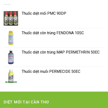
Thuốc diệt mối PMC 90DP
Thuốc diệt côn trùng FENDONA 10SC
Thuốc diệt côn trùng MAP PERMETHRIN 50EC
Thuốc diệt muỗi PERMECIDE 50EC
DIỆT MỐI TẠI CẦN THƠ