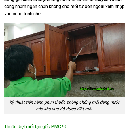
công nhằm ngăn chặn không cho mối từ bên ngoài xâm nhập
vào công trình như:
Kỹ thuật tiến hành phun thuốc phòng chống mối dạng nước
các khu vực đã được diệt mối.
Thuốc diệt mối tận gốc PMC 90
.