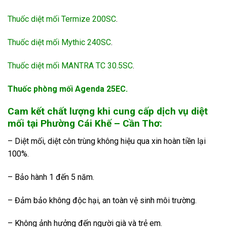
Thuốc diệt mối Termize 200SC
.
Thuốc diệt mối Mythic 240SC
.
Thuốc diệt mối MANTRA TC 30.5SC
.
Thuốc phòng mối Agenda 25EC.
Cam kết chất lượng khi cung cấp dịch vụ diệt
mối tại Phường Cái Khế – Cần Thơ:
– Diệt mối, diệt côn trùng không hiệu qua xin hoàn tiền lại
100%.
– Bảo hành 1 đến 5 năm.
– Đảm bảo không độc hại, an toàn vệ sinh môi trường.
– Không ảnh hưởng đến người già và trẻ em.