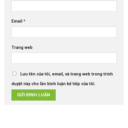
Email
*
Trang web
Lưu tên của tôi, email, và trang web trong trình
duyệt này cho lần bình luận kế tiếp của tôi.