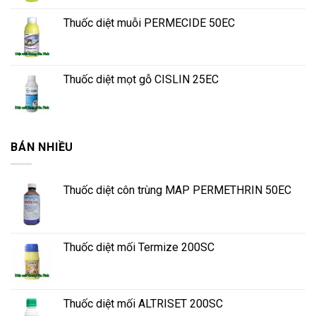
Thuốc diệt muỗi PERMECIDE 50EC
Thuốc diệt mọt gỗ CISLIN 25EC
BÁN NHIỀU
Thuốc diệt côn trùng MAP PERMETHRIN 50EC
Thuốc diệt mối Termize 200SC
Thuốc diệt mối ALTRISET 200SC