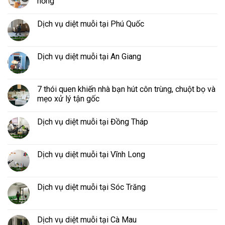
hỏng
Dịch vụ diệt muỗi tại Phú Quốc
Dịch vụ diệt muỗi tại An Giang
7 thói quen khiến nhà bạn hút côn trùng, chuột bọ và
mẹo xử lý tận gốc
Dịch vụ diệt muỗi tại Đồng Tháp
Dịch vụ diệt muỗi tại Vĩnh Long
Dịch vụ diệt muỗi tại Sóc Trăng
Dịch vụ diệt muỗi tại Cà Mau