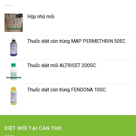
Hộp nhữ mối
Thuốc diệt côn trùng MAP PERMETHRIN 50EC
Thuốc diệt mối ALTRISET 200SC
Thuốc diệt côn trùng FENDONA 10SC
DIỆT MỐI TẠI CẦN THƠ