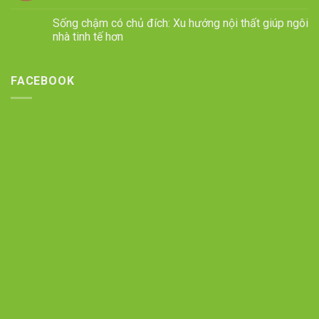
Sống chậm có chủ đích: Xu hướng nội thất giúp ngôi
nhà tinh tế hơn
FACEBOOK