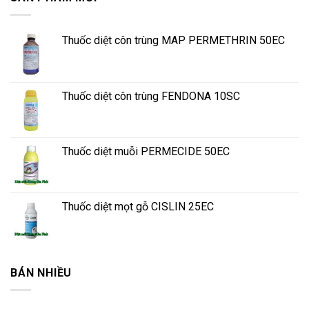
Thuốc diệt côn trùng MAP PERMETHRIN 50EC
Thuốc diệt côn trùng FENDONA 10SC
Thuốc diệt muỗi PERMECIDE 50EC
Thuốc diệt mọt gỗ CISLIN 25EC
BÁN NHIỀU