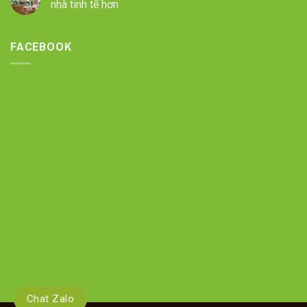
nhà tinh tế hơn
FACEBOOK
Chat Zalo