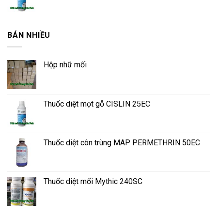
BÁN NHIỀU
Hộp nhữ mối
Thuốc diệt mọt gỗ CISLIN 25EC
Thuốc diệt côn trùng MAP PERMETHRIN 50EC
Thuốc diệt mối Mythic 240SC