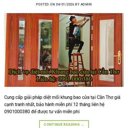
POSTED ON
04/01/2026
BY
ADMIN
Cung cấp giải pháp diệt mối khung bao cửa tại Cần Thơ giá
cạnh tranh nhất, bảo hành miễn phí 12 tháng liên hệ
0901000380 để được tư vấn miễn phí.
CONTINUE READING
→