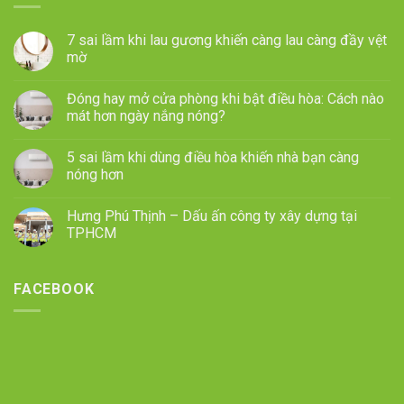
7 sai lầm khi lau gương khiến càng lau càng đầy vệt
mờ
Đóng hay mở cửa phòng khi bật điều hòa: Cách nào
mát hơn ngày nắng nóng?
5 sai lầm khi dùng điều hòa khiến nhà bạn càng
nóng hơn
Hưng Phú Thịnh – Dấu ấn công ty xây dựng tại
TPHCM
FACEBOOK