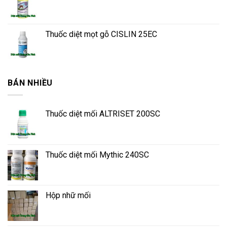
Thuốc diệt mọt gỗ CISLIN 25EC
BÁN NHIỀU
Thuốc diệt mối ALTRISET 200SC
Thuốc diệt mối Mythic 240SC
Hộp nhữ mối