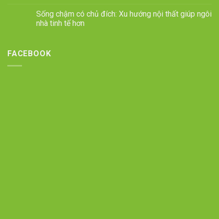
Sống chậm có chủ đích: Xu hướng nội thất giúp ngôi
nhà tinh tế hơn
FACEBOOK