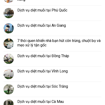
Dịch vụ diệt muỗi tại Phú Quốc
Dịch vụ diệt muỗi tại An Giang
7 thói quen khiến nhà bạn hút côn trùng, chuột bọ và
mẹo xử lý tận gốc
Dịch vụ diệt muỗi tại Đồng Tháp
Dịch vụ diệt muỗi tại Vĩnh Long
Dịch vụ diệt muỗi tại Sóc Trăng
Dịch vụ diệt muỗi tại Cà Mau