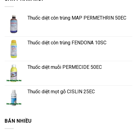
Thuốc diệt côn trùng MAP PERMETHRIN 50EC
Thuốc diệt côn trùng FENDONA 10SC
Thuốc diệt muỗi PERMECIDE 50EC
Thuốc diệt mọt gỗ CISLIN 25EC
BÁN NHIỀU