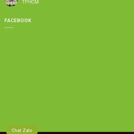
TPHCM
FACEBOOK
Chat Zalo