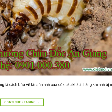
g là cách bảo vệ tài sản nhà cửa của các khách hàng khi nhà bị 
CONTINUE READING
→