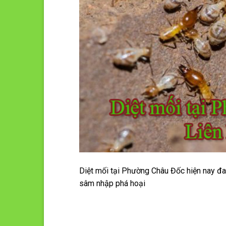
Diệt mối tại Phường Châu Đốc hiện nay đan
sâm nhập phá hoại