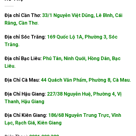
Địa chỉ Cần Thơ:
33/1 Nguyễn Việt Dũng, Lê Bình, Cái
Răng, Cần Thơ.
Địa chỉ Sóc Trăng:
169 Quốc Lộ 1A, Phường 3, Sóc
Trăng.
Địa chỉ Bạc Liêu:
Phú Tân, Ninh Quới, Hồng Dân, Bạc
Liêu.
Địa Chỉ Cà Mau:
44 Quách Văn Phẩm, Phường 8, Cà Mau.
Địa Chỉ Hậu Giang:
227/38 Nguyễn Huệ, Phường 4, Vị
Thanh, Hậu Giang
Địa Chỉ Kiên Giang:
186/68 Nguyễn Trung Trực, Vĩnh
Lạc, Rạch Giá, Kiên Giang