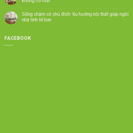
không rối mắt
Sống chậm có chủ đích: Xu hướng nội thất giúp ngôi
nhà tinh tế hơn
FACEBOOK