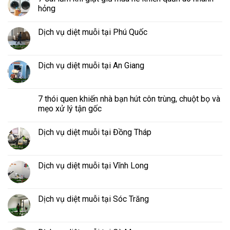
hỏng
Dịch vụ diệt muỗi tại Phú Quốc
Dịch vụ diệt muỗi tại An Giang
7 thói quen khiến nhà bạn hút côn trùng, chuột bọ và
mẹo xử lý tận gốc
Dịch vụ diệt muỗi tại Đồng Tháp
Dịch vụ diệt muỗi tại Vĩnh Long
Dịch vụ diệt muỗi tại Sóc Trăng