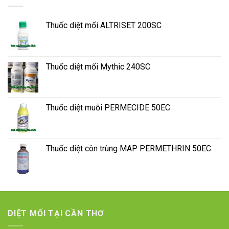
Thuốc diệt mối ALTRISET 200SC
Thuốc diệt mối Mythic 240SC
Thuốc diệt muỗi PERMECIDE 50EC
Thuốc diệt côn trùng MAP PERMETHRIN 50EC
DIỆT MỐI TẠI CẦN THƠ