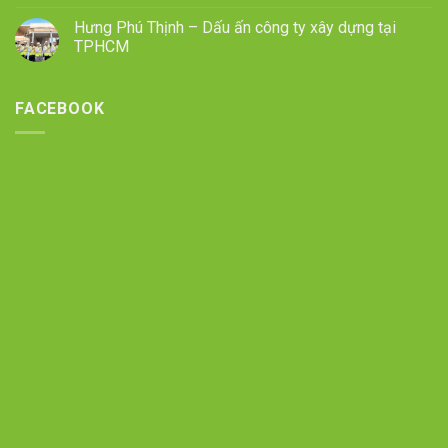
Hưng Phú Thịnh – Dấu ấn công ty xây dựng tại
TPHCM
FACEBOOK