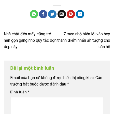
Nhà chật đến mấy cũng trở
7 mẹo nhỏ biến lối vào hẹp
nên gọn gàng nhờ quy tắc dọn
thành điểm nhấn ấn tượng cho
dẹp này
căn hộ
Để lại một bình luận
Email của bạn sẽ không được hiển thị công khai.
Các
trường bắt buộc được đánh dấu
*
Bình luận
*