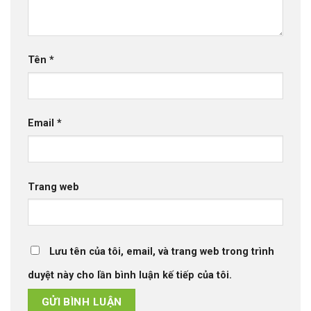
Tên
*
Email
*
Trang web
Lưu tên của tôi, email, và trang web trong trình
duyệt này cho lần bình luận kế tiếp của tôi.