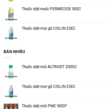
Thuốc diệt muỗi PERMECIDE 50EC
Thuốc diệt mọt gỗ CISLIN 25EC
BÁN NHIỀU
Thuốc diệt mối ALTRISET 200SC
Thuốc diệt mọt gỗ CISLIN 25EC
Thuốc diệt mối PMC 90DP