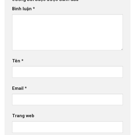
Bình luận
*
Tên
*
Email
*
Trang web