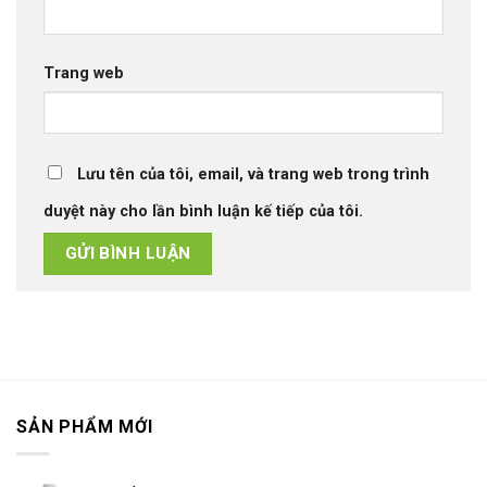
Trang web
Lưu tên của tôi, email, và trang web trong trình
duyệt này cho lần bình luận kế tiếp của tôi.
SẢN PHẨM MỚI