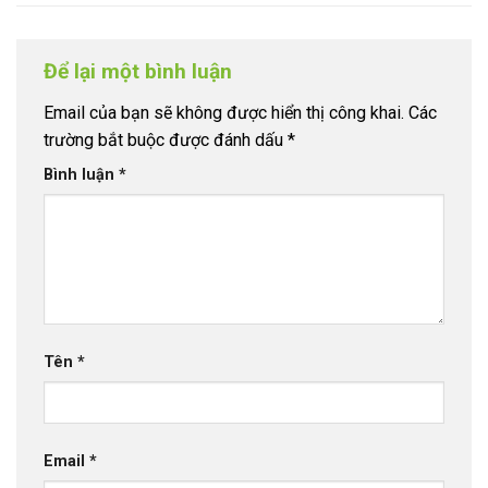
Để lại một bình luận
Email của bạn sẽ không được hiển thị công khai.
Các
trường bắt buộc được đánh dấu
*
Bình luận
*
Tên
*
Email
*