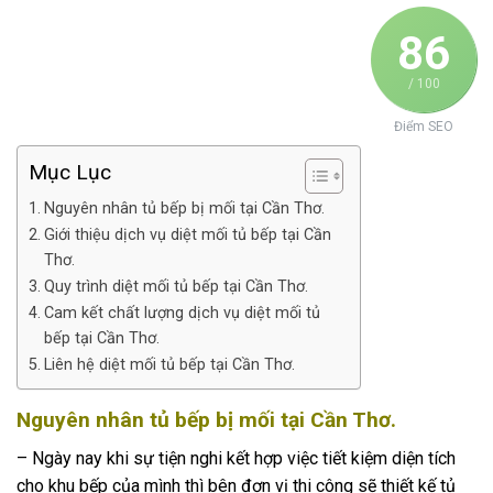
86
/ 100
Điểm SEO
Mục Lục
Nguyên nhân tủ bếp bị mối tại Cần Thơ.
Giới thiệu dịch vụ diệt mối tủ bếp tại Cần
Thơ.
Quy trình diệt mối tủ bếp tại Cần Thơ.
Cam kết chất lượng dịch vụ diệt mối tủ
bếp tại Cần Thơ.
Liên hệ diệt mối tủ bếp tại Cần Thơ.
Nguyên nhân tủ bếp bị mối tại Cần Thơ.
– Ngày nay khi sự tiện nghi kết hợp việc tiết kiệm diện tích
cho khu bếp của mình thì bên đơn vị thi công sẽ thiết kế tủ