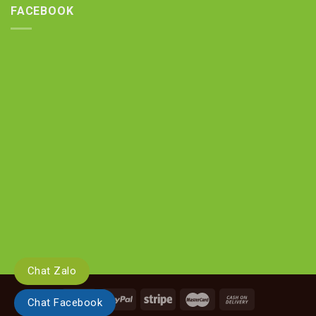
FACEBOOK
Chat Zalo
Chat Facebook