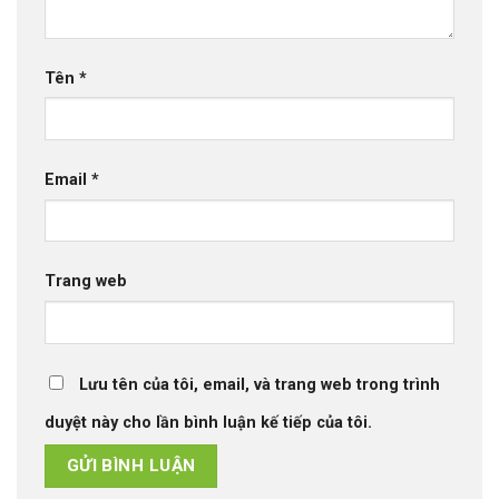
Tên
*
Email
*
Trang web
Lưu tên của tôi, email, và trang web trong trình
duyệt này cho lần bình luận kế tiếp của tôi.