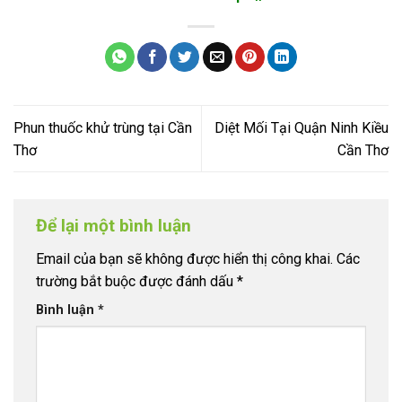
Phun thuốc khử trùng tại Cần
Diệt Mối Tại Quận Ninh Kiều
Thơ
Cần Thơ
Để lại một bình luận
Email của bạn sẽ không được hiển thị công khai.
Các
trường bắt buộc được đánh dấu
*
Bình luận
*