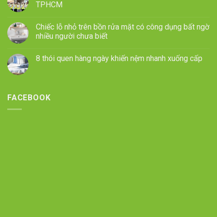
TPHCM
Chiếc lỗ nhỏ trên bồn rửa mặt có công dụng bất ngờ
nhiều người chưa biết
8 thói quen hàng ngày khiến nệm nhanh xuống cấp
FACEBOOK