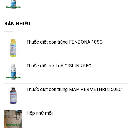
BÁN NHIỀU
Thuốc diệt côn trùng FENDONA 10SC
Thuốc diệt mọt gỗ CISLIN 25EC
Thuốc diệt côn trùng MAP PERMETHRIN 50EC
Hộp nhữ mối