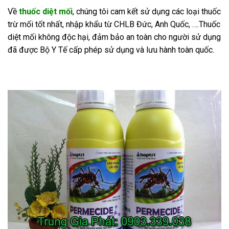
Về
thuốc diệt mối
, chúng tôi cam kết sử dụng các loại thuốc
trừ mối tốt nhất, nhập khẩu từ CHLB Đức, Anh Quốc, ….Thuốc
diệt mối không độc hại, đảm bảo an toàn cho người sử dụng
đã được Bộ Y Tế cấp phép sử dụng và lưu hành toàn quốc.