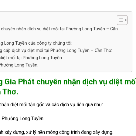
t chuyên nhận dịch vụ diệt mối tại Phường Long Tuyền – Cần
ờng Long Tuyền của công ty chúng tôi:
g cấp dịch vụ diệt mối tại Phường Long Tuyền – Cần Thơ:
 diệt mối tại Phường Long Tuyền:
i Phường Long Tuyền:
g Gia Phát chuyên nhận dịch vụ diệt mố
 Thơ.
nhận diệt mối tận gốc và các dịch vụ liên qua như:
i Phường Long Tuyền.
nh xây dựng, xử lý nền móng công trình đang xây dựng.