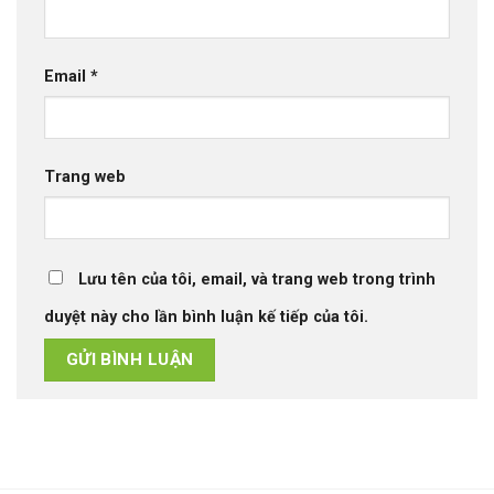
Email
*
Trang web
Lưu tên của tôi, email, và trang web trong trình
duyệt này cho lần bình luận kế tiếp của tôi.