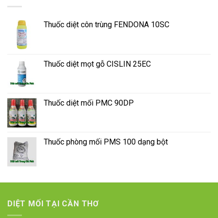
Thuốc diệt côn trùng FENDONA 10SC
Thuốc diệt mọt gỗ CISLIN 25EC
Thuốc diệt mối PMC 90DP
Thuốc phòng mối PMS 100 dạng bột
DIỆT MỐI TẠI CẦN THƠ