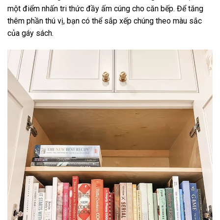
một điểm nhấn tri thức đầy ấm cúng cho căn bếp. Để tăng
thêm phần thú vị, bạn có thể sắp xếp chúng theo màu sắc
của gáy sách.