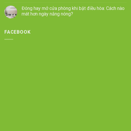
Đóng hay mở cửa phòng khi bật điều hòa: Cách nào
mát hơn ngày nắng nóng?
FACEBOOK