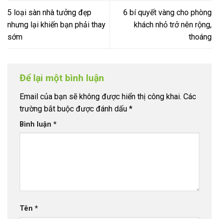
5 loại sàn nhà tưởng đẹp
6 bí quyết vàng cho phòng
nhưng lại khiến bạn phải thay
khách nhỏ trở nên rộng,
sớm
thoáng
Để lại một bình luận
Email của bạn sẽ không được hiển thị công khai.
Các
trường bắt buộc được đánh dấu
*
Bình luận
*
Tên
*