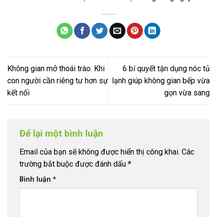
Không gian mở thoái trào: Khi
6 bí quyết tận dụng nóc tủ
con người cần riêng tư hơn sự
lạnh giúp không gian bếp vừa
kết nối
gọn vừa sang
Để lại một bình luận
Email của bạn sẽ không được hiển thị công khai.
Các
trường bắt buộc được đánh dấu
*
Bình luận
*