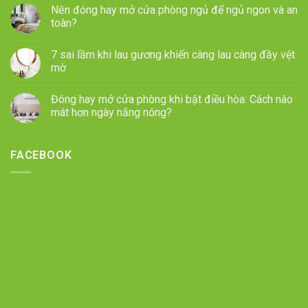
Nên đóng hay mở cửa phòng ngủ để ngủ ngon và an
toàn?
7 sai lầm khi lau gương khiến càng lau càng đầy vệt
mờ
Đóng hay mở cửa phòng khi bật điều hòa: Cách nào
mát hơn ngày nắng nóng?
FACEBOOK