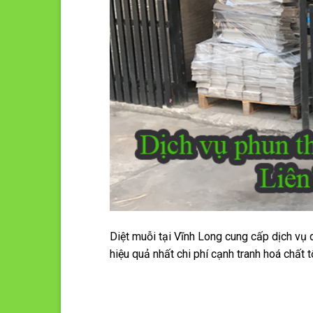
Diệt muỗi tại Vĩnh Long cung cấp dịch vụ 
hiệu quả nhất chi phí cạnh tranh hoá chất t