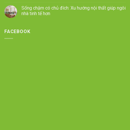
Sống chậm có chủ đích: Xu hướng nội thất giúp ngôi
nhà tinh tế hơn
FACEBOOK