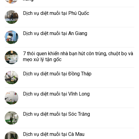
Dịch vụ diệt muỗi tại Phú Quốc
Dịch vụ diệt muỗi tại An Giang
7 thói quen khiến nhà bạn hút côn trùng, chuột bọ và
mẹo xử lý tận gốc
Dịch vụ diệt muỗi tại Đồng Tháp
Dịch vụ diệt muỗi tại Vĩnh Long
Dịch vụ diệt muỗi tại Sóc Trăng
Dịch vụ diệt muỗi tại Cà Mau