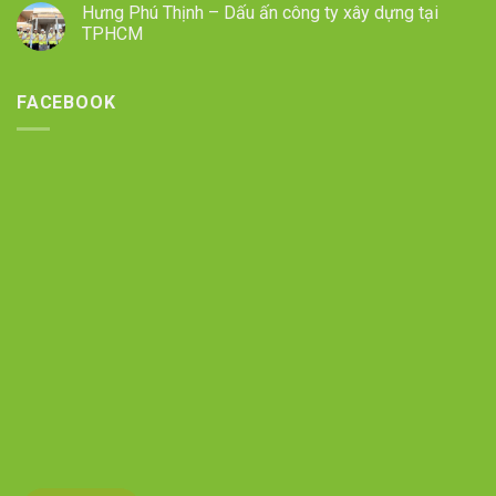
Hưng Phú Thịnh – Dấu ấn công ty xây dựng tại
TPHCM
FACEBOOK