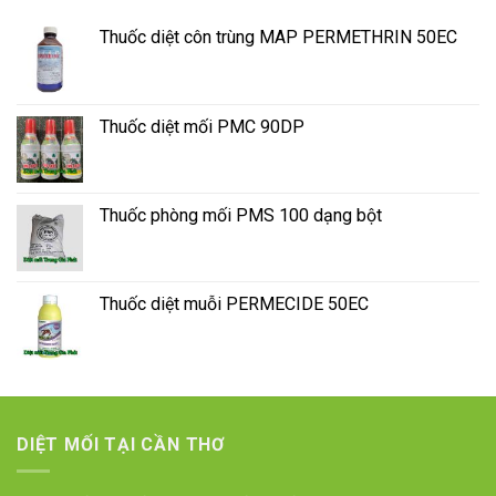
Thuốc diệt côn trùng MAP PERMETHRIN 50EC
Thuốc diệt mối PMC 90DP
Thuốc phòng mối PMS 100 dạng bột
Thuốc diệt muỗi PERMECIDE 50EC
DIỆT MỐI TẠI CẦN THƠ