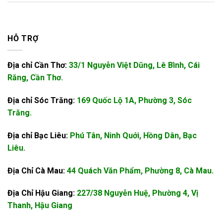
HỖ TRỢ
Địa chỉ Cần Thơ:
33/1 Nguyễn Việt Dũng, Lê Bình, Cái
Răng, Cần Thơ.
Địa chỉ Sóc Trăng:
169 Quốc Lộ 1A, Phường 3, Sóc
Trăng.
Địa chỉ Bạc Liêu:
Phú Tân, Ninh Quới, Hồng Dân, Bạc
Liêu.
Địa Chỉ Cà Mau:
44 Quách Văn Phẩm, Phường 8, Cà Mau.
Địa Chỉ Hậu Giang:
227/38 Nguyễn Huệ, Phường 4, Vị
Thanh, Hậu Giang