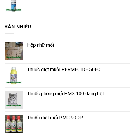
BÁN NHIỀU
Hộp nhữ mối
Thuốc diệt muỗi PERMECIDE 50EC
Thuốc phòng mối PMS 100 dạng bột
Thuốc diệt mối PMC 90DP