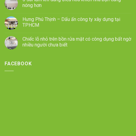
nóng hơn
Hưng Phú Thịnh – Dấu ấn công ty xây dựng tại
TPHCM
Chiếc lỗ nhỏ trên bồn rửa mặt có công dụng bất ngờ
nhiều người chưa biết
FACEBOOK