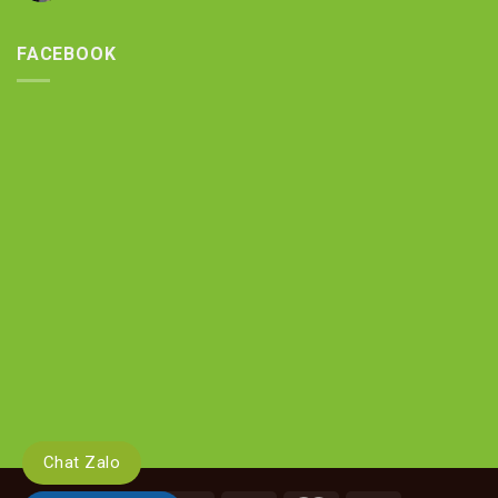
FACEBOOK
Chat Zalo