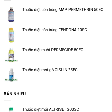
Thuốc diệt côn trùng MAP PERMETHRIN 50EC
Thuốc diệt côn trùng FENDONA 10SC
Thuốc diệt muỗi PERMECIDE 50EC
Thuốc diệt mọt gỗ CISLIN 25EC
BÁN NHIỀU
Thuốc diệt mối ALTRISET 200SC