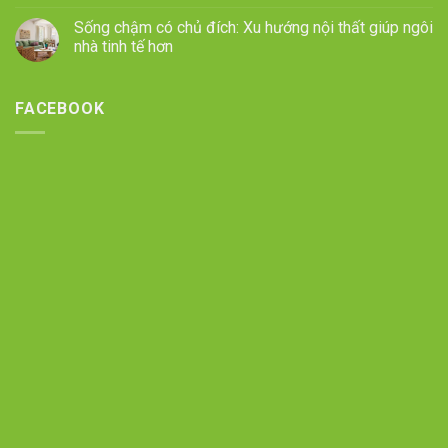
Sống chậm có chủ đích: Xu hướng nội thất giúp ngôi
nhà tinh tế hơn
FACEBOOK