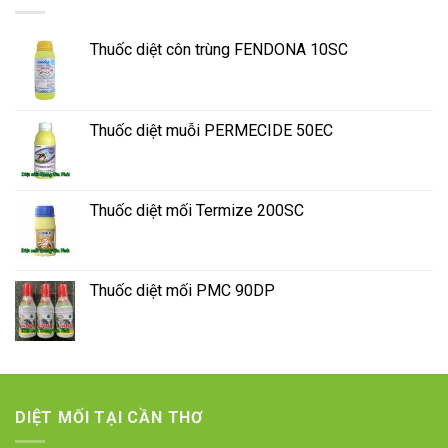
Thuốc diệt côn trùng FENDONA 10SC
Thuốc diệt muỗi PERMECIDE 50EC
Thuốc diệt mối Termize 200SC
Thuốc diệt mối PMC 90DP
DIỆT MỐI TẠI CẦN THƠ