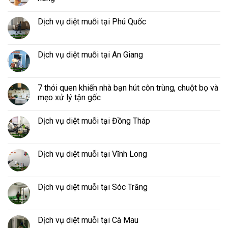
Dịch vụ diệt muỗi tại Phú Quốc
Dịch vụ diệt muỗi tại An Giang
7 thói quen khiến nhà bạn hút côn trùng, chuột bọ và
mẹo xử lý tận gốc
Dịch vụ diệt muỗi tại Đồng Tháp
Dịch vụ diệt muỗi tại Vĩnh Long
Dịch vụ diệt muỗi tại Sóc Trăng
Dịch vụ diệt muỗi tại Cà Mau