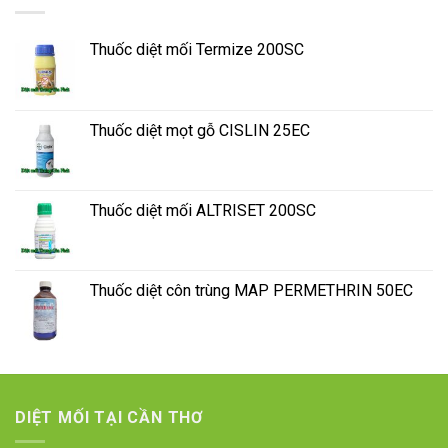
Thuốc diệt mối Termize 200SC
Thuốc diệt mọt gỗ CISLIN 25EC
Thuốc diệt mối ALTRISET 200SC
Thuốc diệt côn trùng MAP PERMETHRIN 50EC
DIỆT MỐI TẠI CẦN THƠ