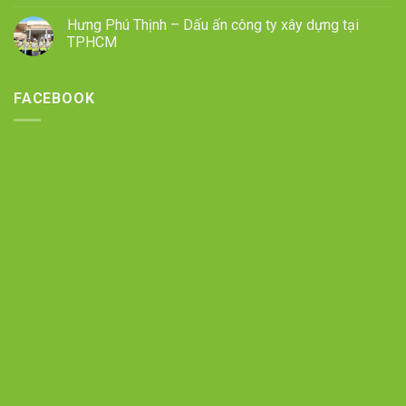
Hưng Phú Thịnh – Dấu ấn công ty xây dựng tại
TPHCM
FACEBOOK