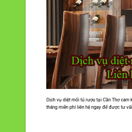
Dịch vụ diệt mối tủ rượu tại Cần Thơ cam 
tháng miễn phí liên hệ ngay để được tư vấ