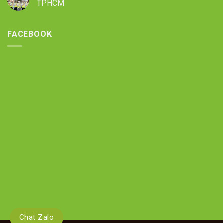
TPHCM
FACEBOOK
Chat Zalo