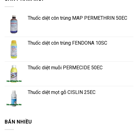
Thuốc diệt côn trùng MAP PERMETHRIN 50EC
Thuốc diệt côn trùng FENDONA 10SC
Thuốc diệt muỗi PERMECIDE 50EC
Thuốc diệt mọt gỗ CISLIN 25EC
BÁN NHIỀU