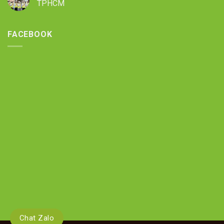
TPHCM
FACEBOOK
Chat Zalo