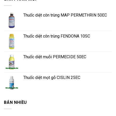
Thuốc diệt côn trùng MAP PERMETHRIN 50EC
Thuốc diệt côn trùng FENDONA 10SC
Thuốc diệt muỗi PERMECIDE 50EC
Thuốc diệt mọt gỗ CISLIN 25EC
BÁN NHIỀU