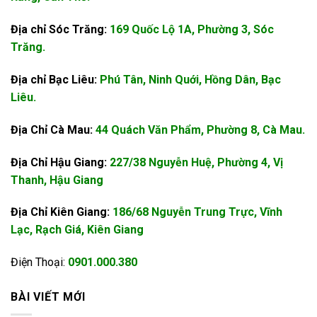
Địa chỉ Sóc Trăng:
169 Quốc Lộ 1A, Phường 3, Sóc
Trăng.
Địa chỉ Bạc Liêu:
Phú Tân, Ninh Quới, Hồng Dân, Bạc
Liêu.
Địa Chỉ Cà Mau:
44 Quách Văn Phẩm, Phường 8, Cà Mau.
Địa Chỉ Hậu Giang:
227/38 Nguyễn Huệ, Phường 4, Vị
Thanh, Hậu Giang
Địa Chỉ Kiên Giang:
186/68 Nguyễn Trung Trực, Vĩnh
Lạc, Rạch Giá, Kiên Giang
Điện Thoại:
0901.000.380
BÀI VIẾT MỚI