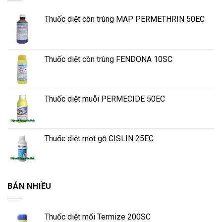
Thuốc diệt côn trùng MAP PERMETHRIN 50EC
Thuốc diệt côn trùng FENDONA 10SC
Thuốc diệt muỗi PERMECIDE 50EC
Thuốc diệt mọt gỗ CISLIN 25EC
BÁN NHIỀU
Thuốc diệt mối Termize 200SC