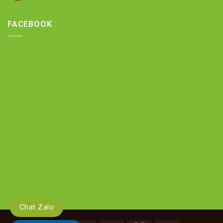
FACEBOOK
Chat Zalo