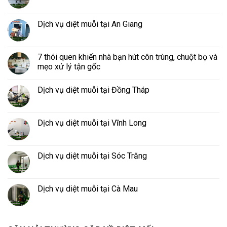
Dịch vụ diệt muỗi tại An Giang
7 thói quen khiến nhà bạn hút côn trùng, chuột bọ và
mẹo xử lý tận gốc
Dịch vụ diệt muỗi tại Đồng Tháp
Dịch vụ diệt muỗi tại Vĩnh Long
Dịch vụ diệt muỗi tại Sóc Trăng
Dịch vụ diệt muỗi tại Cà Mau