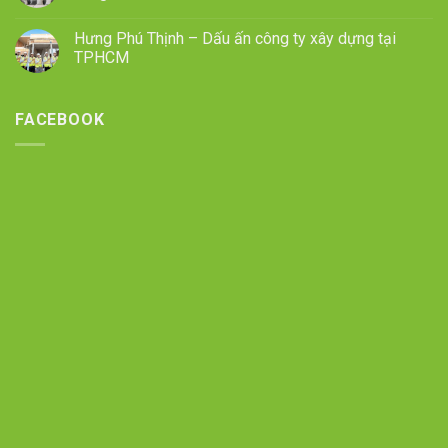
Hưng Phú Thịnh – Dấu ấn công ty xây dựng tại
TPHCM
FACEBOOK