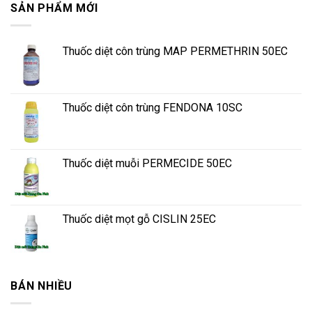
SẢN PHẨM MỚI
Thuốc diệt côn trùng MAP PERMETHRIN 50EC
Thuốc diệt côn trùng FENDONA 10SC
Thuốc diệt muỗi PERMECIDE 50EC
Thuốc diệt mọt gỗ CISLIN 25EC
BÁN NHIỀU