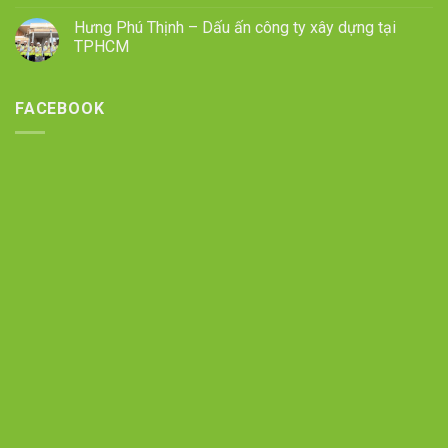
Hưng Phú Thịnh – Dấu ấn công ty xây dựng tại
TPHCM
FACEBOOK