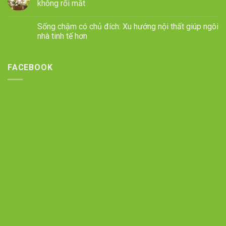
không rối mắt
Sống chậm có chủ đích: Xu hướng nội thất giúp ngôi
nhà tinh tế hơn
FACEBOOK