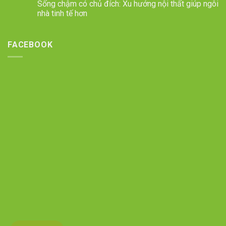
Sống chậm có chủ đích: Xu hướng nội thất giúp ngôi
nhà tinh tế hơn
FACEBOOK