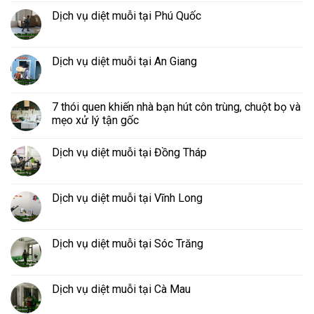
Dịch vụ diệt muỗi tại Phú Quốc
Dịch vụ diệt muỗi tại An Giang
7 thói quen khiến nhà bạn hút côn trùng, chuột bọ và
mẹo xử lý tận gốc
Dịch vụ diệt muỗi tại Đồng Tháp
Dịch vụ diệt muỗi tại Vĩnh Long
Dịch vụ diệt muỗi tại Sóc Trăng
Dịch vụ diệt muỗi tại Cà Mau