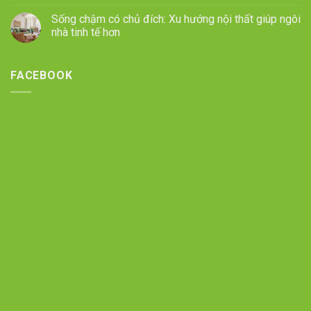
Sống chậm có chủ đích: Xu hướng nội thất giúp ngôi
nhà tinh tế hơn
FACEBOOK