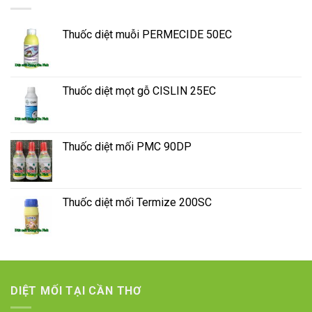
Thuốc diệt muỗi PERMECIDE 50EC
Thuốc diệt mọt gỗ CISLIN 25EC
Thuốc diệt mối PMC 90DP
Thuốc diệt mối Termize 200SC
DIỆT MỐI TẠI CẦN THƠ