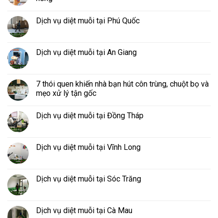
Dịch vụ diệt muỗi tại Phú Quốc
Dịch vụ diệt muỗi tại An Giang
7 thói quen khiến nhà bạn hút côn trùng, chuột bọ và
mẹo xử lý tận gốc
Dịch vụ diệt muỗi tại Đồng Tháp
Dịch vụ diệt muỗi tại Vĩnh Long
Dịch vụ diệt muỗi tại Sóc Trăng
Dịch vụ diệt muỗi tại Cà Mau