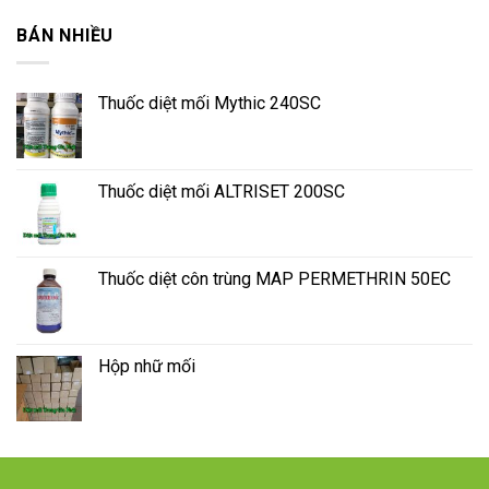
BÁN NHIỀU
Thuốc diệt mối Mythic 240SC
Thuốc diệt mối ALTRISET 200SC
Thuốc diệt côn trùng MAP PERMETHRIN 50EC
Hộp nhữ mối