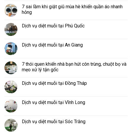
7 sai lầm khi giặt giũ mùa hè khiến quần áo nhanh
hỏng
Dịch vụ diệt muỗi tại Phú Quốc
Dịch vụ diệt muỗi tại An Giang
7 thói quen khiến nhà bạn hút côn trùng, chuột bọ và
mẹo xử lý tận gốc
Dịch vụ diệt muỗi tại Đồng Tháp
Dịch vụ diệt muỗi tại Vĩnh Long
Dịch vụ diệt muỗi tại Sóc Trăng