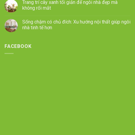
Trang trí cây xanh tối giản để ngôi nhà đẹp mà
không rối mắt
Sống chậm có chủ đích: Xu hướng nội thất giúp ngôi
nhà tinh tế hơn
FACEBOOK