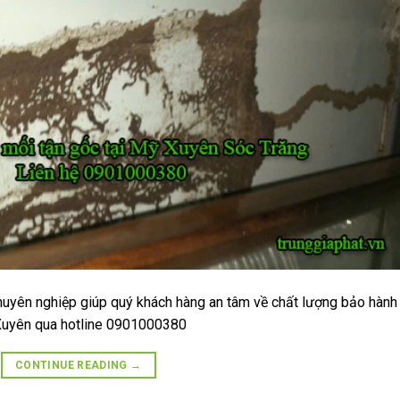
huyên nghiệp giúp quý khách hàng an tâm về chất lượng bảo hành
ỹ Xuyên qua hotline 0901000380
CONTINUE READING
→