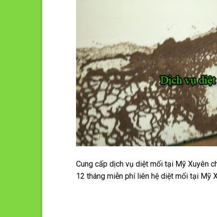
Cung cấp dịch vụ diệt mối tại Mỹ Xuyên c
12 tháng miễn phí liên hệ diệt mối tại M