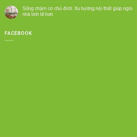
Sống chậm có chủ đích: Xu hướng nội thất giúp ngôi
nhà tinh tế hơn
FACEBOOK