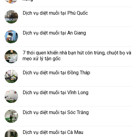
Dịch vụ diệt muỗi tại Phú Quốc
Dịch vụ diệt muỗi tại An Giang
7 thói quen khiến nhà bạn hút côn trùng, chuột bọ và
mẹo xử lý tận gốc
Dịch vụ diệt muỗi tại Đồng Tháp
Dịch vụ diệt muỗi tại Vĩnh Long
Dịch vụ diệt muỗi tại Sóc Trăng
Dịch vụ diệt muỗi tại Cà Mau