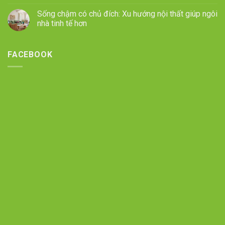
Sống chậm có chủ đích: Xu hướng nội thất giúp ngôi
nhà tinh tế hơn
FACEBOOK