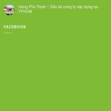
Hưng Phú Thịnh – Dấu ấn công ty xây dựng tại
TPHCM
FACEBOOK