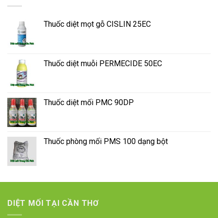
Thuốc diệt mọt gỗ CISLIN 25EC
Thuốc diệt muỗi PERMECIDE 50EC
Thuốc diệt mối PMC 90DP
Thuốc phòng mối PMS 100 dạng bột
DIỆT MỐI TẠI CẦN THƠ