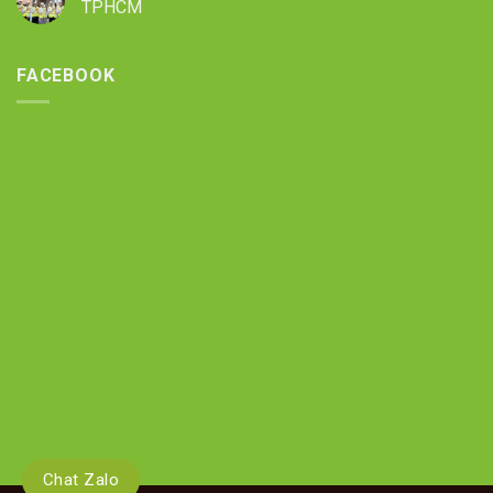
TPHCM
FACEBOOK
Chat Zalo