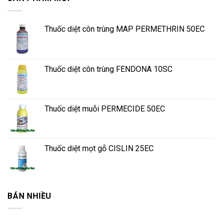
Thuốc diệt côn trùng MAP PERMETHRIN 50EC
Thuốc diệt côn trùng FENDONA 10SC
Thuốc diệt muỗi PERMECIDE 50EC
Thuốc diệt mọt gỗ CISLIN 25EC
BÁN NHIỀU